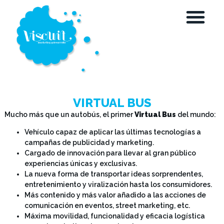
VIRTUAL BUS
Mucho más que un autobús, el primer
Virtual Bus
del mundo:
Vehículo capaz de aplicar las últimas tecnologías a
campañas de publicidad y marketing.
Cargado de innovación para llevar al gran público
experiencias únicas y exclusivas.
La nueva forma de transportar ideas sorprendentes,
entretenimiento y viralización hasta los consumidores.
Más contenido y más valor añadido a las acciones de
comunicación en eventos, street marketing, etc.
Máxima movilidad, funcionalidad y eficacia logística