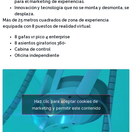
para el marketing de experiencias.
Innovación y tecnología que no se monta y desmonta, se
desplaza.
Más de 25 metros cuadrados de zona de experiencia
equipada con 8 puestos de realidad virtual:
8 gafas vr pico 4 enterprise
8 asientos giratorios 360◦
Cabina de control
Oficina independiente
Haz clic para aceptar cookies de
marketing y permitir este contenido