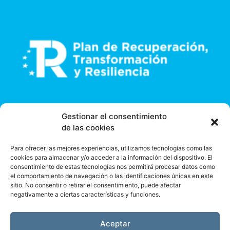
Gestionar el consentimiento
de las cookies
Para ofrecer las mejores experiencias, utilizamos tecnologías como las
cookies para almacenar y/o acceder a la información del dispositivo. El
consentimiento de estas tecnologías nos permitirá procesar datos como
el comportamiento de navegación o las identificaciones únicas en este
sitio. No consentir o retirar el consentimiento, puede afectar
negativamente a ciertas características y funciones.
Aceptar