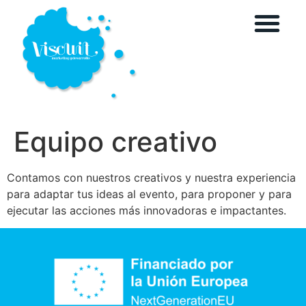
Equipo creativo
Contamos con nuestros creativos y nuestra experiencia
para adaptar tus ideas al evento, para proponer y para
ejecutar las acciones más innovadoras e impactantes.