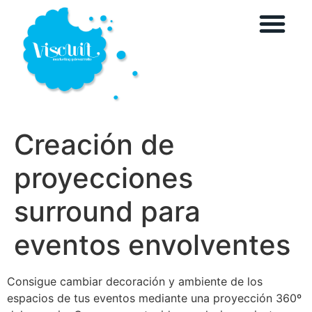
Creación de
proyecciones
surround para
eventos envolventes
Consigue cambiar decoración y ambiente de los
espacios de tus eventos mediante una proyección 360º