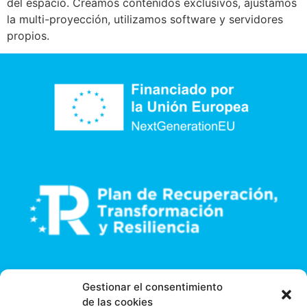
del espacio. Creamos contenidos exclusivos, ajustamos
la multi-proyección, utilizamos software y servidores
propios.
Gestionar el consentimiento
de las cookies