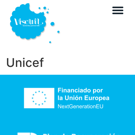
Unicef