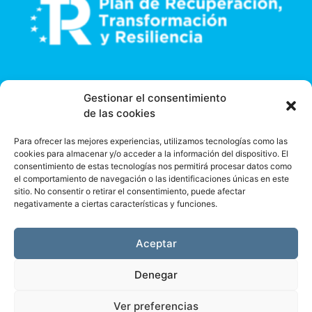
Gestionar el consentimiento
de las cookies
Para ofrecer las mejores experiencias, utilizamos tecnologías como las
cookies para almacenar y/o acceder a la información del dispositivo. El
consentimiento de estas tecnologías nos permitirá procesar datos como
el comportamiento de navegación o las identificaciones únicas en este
sitio. No consentir o retirar el consentimiento, puede afectar
negativamente a ciertas características y funciones.
Aceptar
Denegar
Ver preferencias