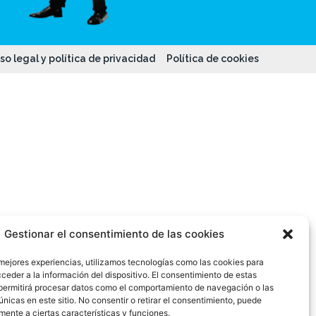
so legal y política de privacidad
Política de cookies
Gestionar el consentimiento de las cookies
 mejores experiencias, utilizamos tecnologías como las cookies para
ceder a la información del dispositivo. El consentimiento de estas
permitirá procesar datos como el comportamiento de navegación o las
únicas en este sitio. No consentir o retirar el consentimiento, puede
mente a ciertas características y funciones.