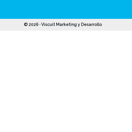
© 2026 · Viscuit Marketing y Desarrollo