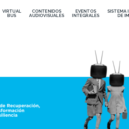
VIRTUAL
CONTENIDOS
EVENTOS
SISTEMA 
BUS
AUDIOVISUALES
INTEGRALES
DE I