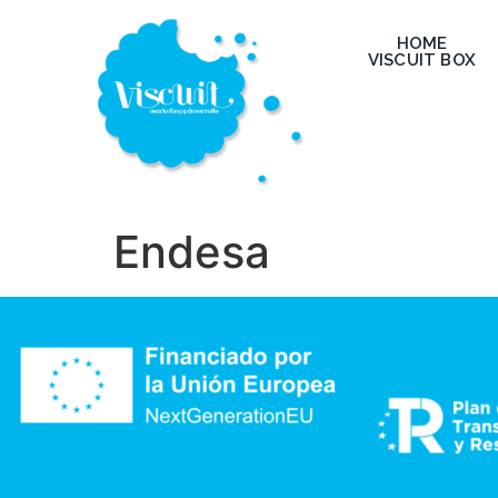
HOME
VISCUIT BOX
Endesa