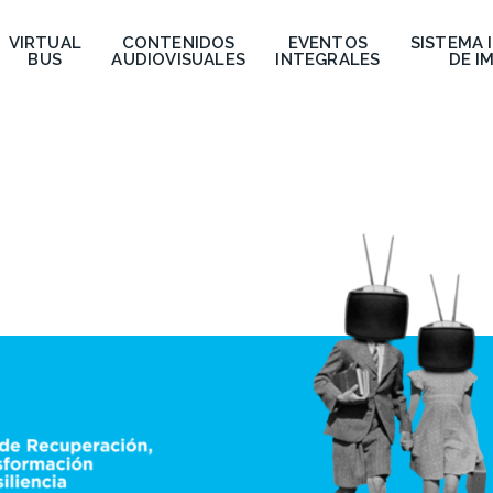
VIRTUAL
CONTENIDOS
EVENTOS
SISTEMA 
BUS
AUDIOVISUALES
INTEGRALES
DE I