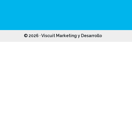
© 2026 · Viscuit Marketing y Desarrollo