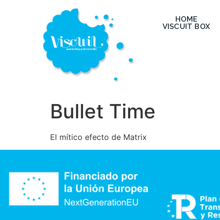
HOME
VISCUIT BOX
Bullet Time
El mítico efecto de Matrix