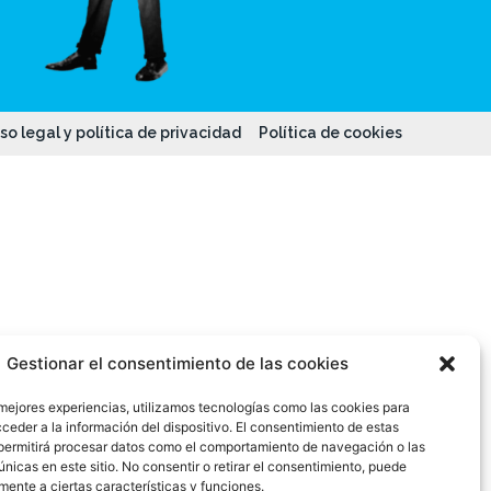
so legal y política de privacidad
Política de cookies
Gestionar el consentimiento de las cookies
 mejores experiencias, utilizamos tecnologías como las cookies para
ceder a la información del dispositivo. El consentimiento de estas
permitirá procesar datos como el comportamiento de navegación o las
únicas en este sitio. No consentir o retirar el consentimiento, puede
mente a ciertas características y funciones.